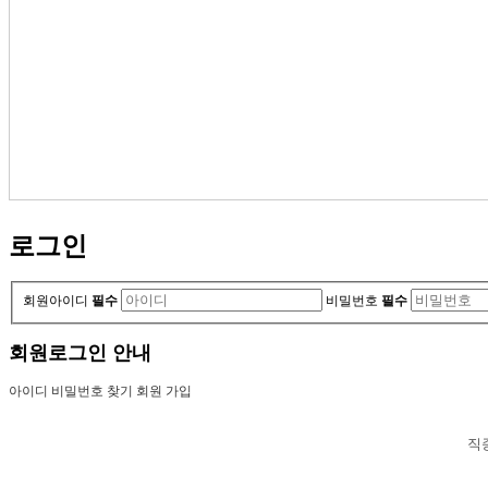
로그인
회원아이디
필수
비밀번호
필수
회원로그인 안내
아이디 비밀번호 찾기
회원 가입
직