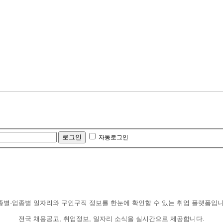
자동로그인
종별·업종별 일자리와 구인구직 정보를 한눈에 확인할 수 있는 취업 플랫폼입니
전국 채용공고, 취업정보, 일자리 소식을 실시간으로 제공합니다.