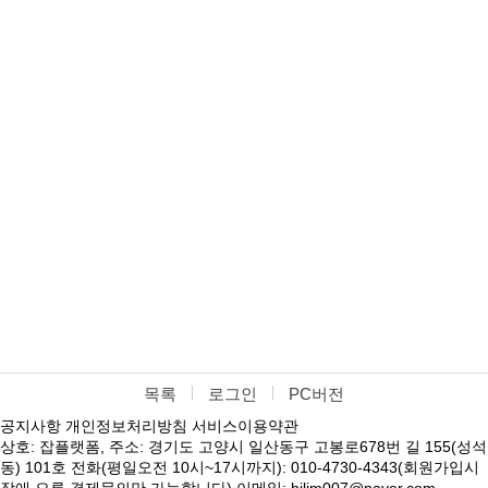
목록
로그인
PC버전
공지사항
개인정보처리방침
서비스이용약관
상호: 잡플랫폼, 주소: 경기도 고양시 일산동구 고봉로678번 길 155(성석
동) 101호 전화(평일오전 10시~17시까지): 010-4730-4343(회원가입시