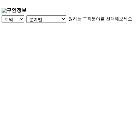
구인정보
원하는 구직분야를 선택해보세요.